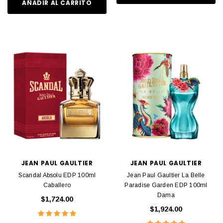
AÑADIR AL CARRITO
JEAN PAUL GAULTIER
JEAN PAUL GAULTIER
Scandal Absolu EDP 100ml
Jean Paul Gaultier La Belle
Caballero
Paradise Garden EDP 100ml
Dama
$1,724.00
$1,924.00