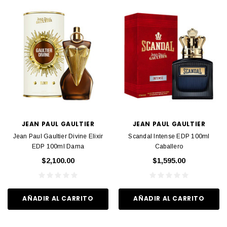
JEAN PAUL GAULTIER
JEAN PAUL GAULTIER
Jean Paul Gaultier Divine Elixir
Scandal Intense EDP 100ml
EDP 100ml Dama
Caballero
$2,100.00
$1,595.00
AÑADIR AL CARRITO
AÑADIR AL CARRITO