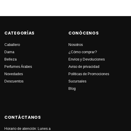
CATEGORÍAS
CONÓCENOS
Caballero
Nosotros
Dama
¿Cómo comprar?
Belleza
Envíos y Devoluciones
Perfumes Árabes
Aviso de privacidad
Novedades
Políticas de Promociones
Descuentos
Sucursales
Blog
CONTÁCTANOS
Horario de atención: Lunes a