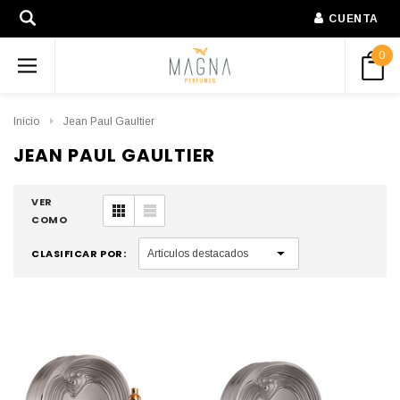
CUENTA
0
Inicio
Jean Paul Gaultier
JEAN PAUL GAULTIER
VER
COMO
CLASIFICAR POR: