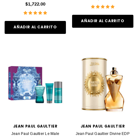
$1,722.00
AÑADIR AL CARRITO
AÑADIR AL CARRITO
JEAN PAUL GAULTIER
JEAN PAUL GAULTIER
Jean Paul Gaultier Le Male
Jean Paul Gaultier Divine EDP