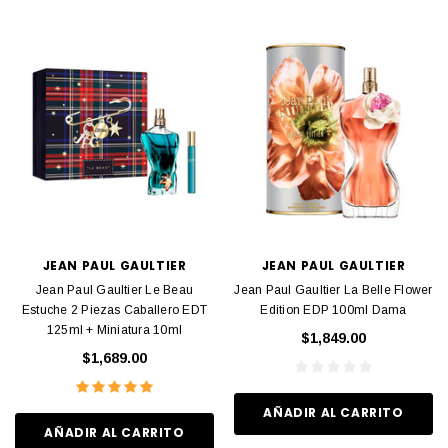
JEAN PAUL GAULTIER
JEAN PAUL GAULTIER
Jean Paul Gaultier Le Beau
Jean Paul Gaultier La Belle Flower
Estuche 2 Piezas Caballero EDT
Edition EDP 100ml Dama
125ml + Miniatura 10ml
$1,849.00
$1,689.00
AÑADIR AL CARRITO
AÑADIR AL CARRITO