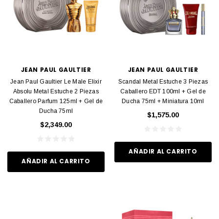
JEAN PAUL GAULTIER
JEAN PAUL GAULTIER
Jean Paul Gaultier Le Male Elixir
Scandal Metal Estuche 3 Piezas
Absolu Metal Estuche 2 Piezas
Caballero EDT 100ml + Gel de
Caballero Parfum 125ml + Gel de
Ducha 75ml + Miniatura 10ml
Ducha 75ml
$1,575.00
$2,349.00
AÑADIR AL CARRITO
AÑADIR AL CARRITO