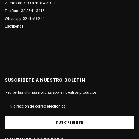
viernes de 7:00 a.m. a 4:30 p.m.
Teléfono: 33 3641 3415
Whatsapp: 3221510224
Escríbenos
SUSCRÍBETE A NUESTRO BOLETÍN
Recibe las últimas noticias sobre nuestros productos