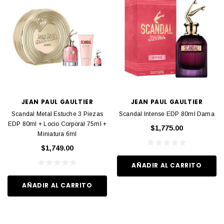
JEAN PAUL GAULTIER
JEAN PAUL GAULTIER
Scandal Metal Estuche 3 Piezas
Scandal Intense EDP 80ml Dama
EDP 80ml + Locio Corporal 75ml +
$1,775.00
Miniatura 6ml
$1,749.00
AÑADIR AL CARRITO
AÑADIR AL CARRITO