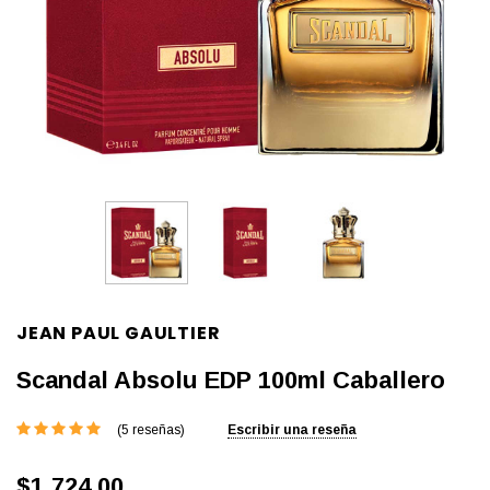
JEAN PAUL GAULTIER
Scandal Absolu EDP 100ml Caballero
(5 reseñas)
Escribir una reseña
$1,724.00