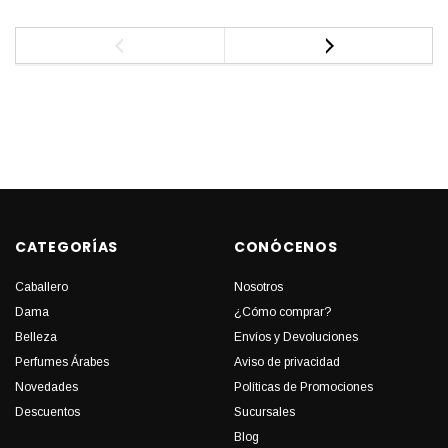
CATEGORÍAS
CONÓCENOS
Caballero
Nosotros
Dama
¿Cómo comprar?
Belleza
Envíos y Devoluciones
Perfumes Árabes
Aviso de privacidad
Novedades
Políticas de Promociones
Descuentos
Sucursales
Blog