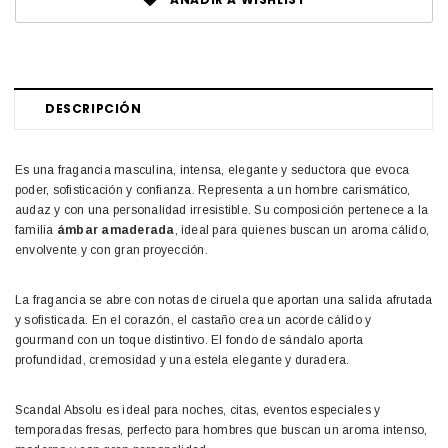
DESCRIPCIÓN
Es una fragancia masculina, intensa, elegante y seductora que evoca
poder, sofisticación y confianza. Representa a un hombre carismático,
audaz y con una personalidad irresistible. Su composición pertenece a la
familia
ámbar amaderada
, ideal para quienes buscan un aroma cálido,
envolvente y con gran proyección.
La fragancia se abre con notas de ciruela que aportan una salida afrutada
y sofisticada. En el corazón, el castaño crea un acorde cálido y
gourmand con un toque distintivo. El fondo de sándalo aporta
profundidad, cremosidad y una estela elegante y duradera.
Scandal Absolu es ideal para noches, citas, eventos especiales y
temporadas fresas, perfecto para hombres que buscan un aroma intenso,