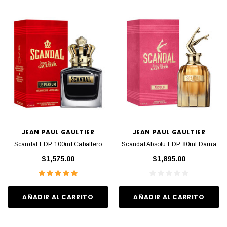
JEAN PAUL GAULTIER
JEAN PAUL GAULTIER
Scandal EDP 100ml Caballero
Scandal Absolu EDP 80ml Dama
$1,575.00
$1,895.00
AÑADIR AL CARRITO
AÑADIR AL CARRITO