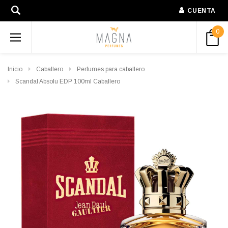
CUENTA
0
Inicio
Caballero
Perfumes para caballero
Scandal Absolu EDP 100ml Caballero