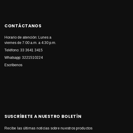
CONTÁCTANOS
Horario de atención: Lunes a
viernes de 7:00 a.m. a 4:30 p.m.
Teléfono: 33 3641 3415
Whatsapp: 3221510224
Escríbenos
SUSCRÍBETE A NUESTRO BOLETÍN
Recibe las últimas noticias sobre nuestros productos