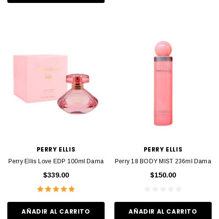
PERRY ELLIS
PERRY ELLIS
Perry Ellis Love EDP 100ml Dama
Perry 18 BODY MIST 236ml Dama
$339.00
$150.00
AÑADIR AL CARRITO
AÑADIR AL CARRITO