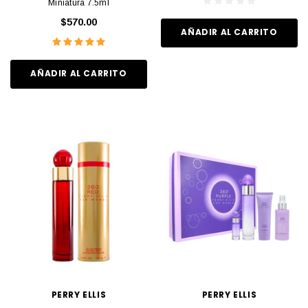
Miniatura 7.5ml
$570.00
AÑADIR AL CARRITO
AÑADIR AL CARRITO
PERRY ELLIS
PERRY ELLIS