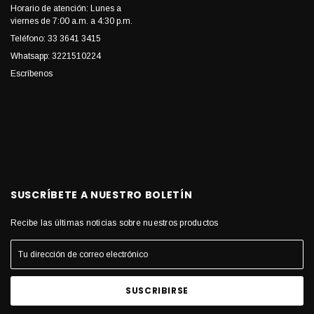
Horario de atención: Lunes a
viernes de 7:00 a.m. a 4:30 p.m.
Teléfono: 33 3641 3415
Whatsapp: 3221510224
Escríbenos
SUSCRÍBETE A NUESTRO BOLETÍN
Recibe las últimas noticias sobre nuestros productos