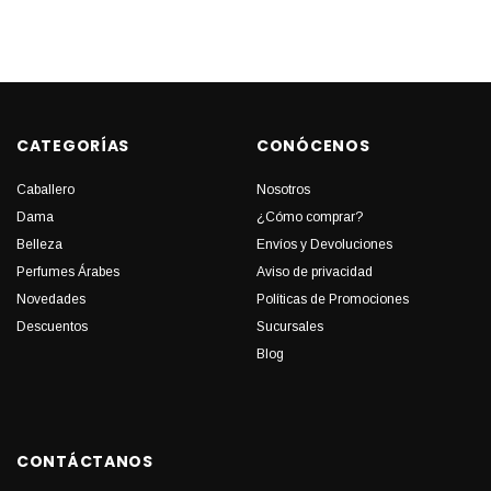
CATEGORÍAS
CONÓCENOS
Caballero
Nosotros
Dama
¿Cómo comprar?
Belleza
Envíos y Devoluciones
Perfumes Árabes
Aviso de privacidad
Novedades
Políticas de Promociones
Descuentos
Sucursales
Blog
CONTÁCTANOS