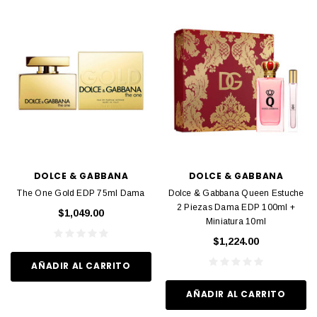
DOLCE & GABBANA
DOLCE & GABBANA
The One Gold EDP 75ml Dama
Dolce & Gabbana Queen Estuche
2 Piezas Dama EDP 100ml +
$1,049.00
Miniatura 10ml
$1,224.00
AÑADIR AL CARRITO
AÑADIR AL CARRITO