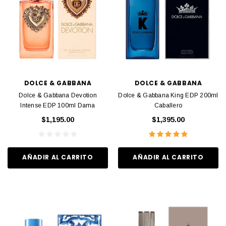
DOLCE & GABBANA
DOLCE & GABBANA
Dolce & Gabbana Devotion
Dolce & Gabbana King EDP 200ml
Intense EDP 100ml Dama
Caballero
$1,195.00
$1,395.00
AÑADIR AL CARRITO
AÑADIR AL CARRITO