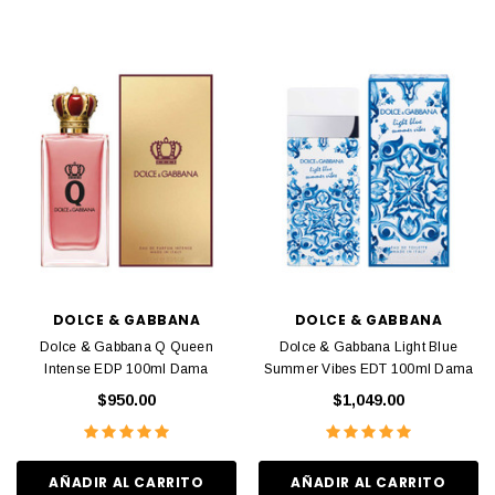
DOLCE & GABBANA
DOLCE & GABBANA
Dolce & Gabbana Q Queen
Dolce & Gabbana Light Blue
Intense EDP 100ml Dama
Summer Vibes EDT 100ml Dama
$950.00
$1,049.00
AÑADIR AL CARRITO
AÑADIR AL CARRITO