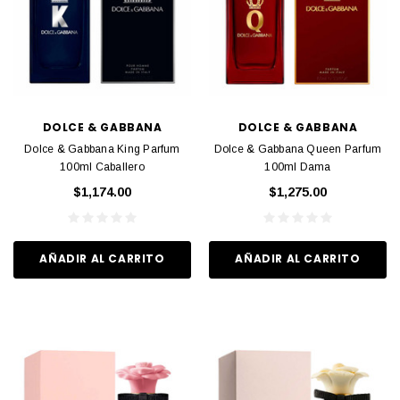
DOLCE & GABBANA
DOLCE & GABBANA
Dolce & Gabbana King Parfum
Dolce & Gabbana Queen Parfum
100ml Caballero
100ml Dama
$1,174.00
$1,275.00
AÑADIR AL CARRITO
AÑADIR AL CARRITO