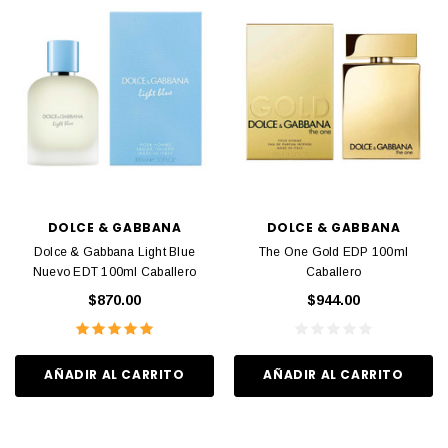
DOLCE & GABBANA
DOLCE & GABBANA
Dolce & Gabbana Light Blue
The One Gold EDP 100ml
Nuevo EDT 100ml Caballero
Caballero
$870.00
$944.00
AÑADIR AL CARRITO
AÑADIR AL CARRITO