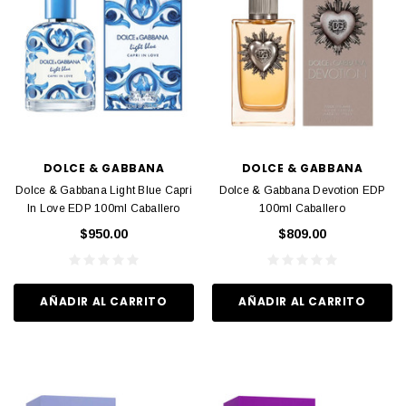
DOLCE & GABBANA
DOLCE & GABBANA
Dolce & Gabbana Light Blue Capri
Dolce & Gabbana Devotion EDP
In Love EDP 100ml Caballero
100ml Caballero
$950.00
$809.00
AÑADIR AL CARRITO
AÑADIR AL CARRITO