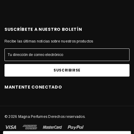
SUSCRÍBETE A NUESTRO BOLETÍN
Recibe las últimas noticias sobre nuestros productos
MANTENTE CONECTADO
© 2026 Magna Perfumes Derechos reservados.