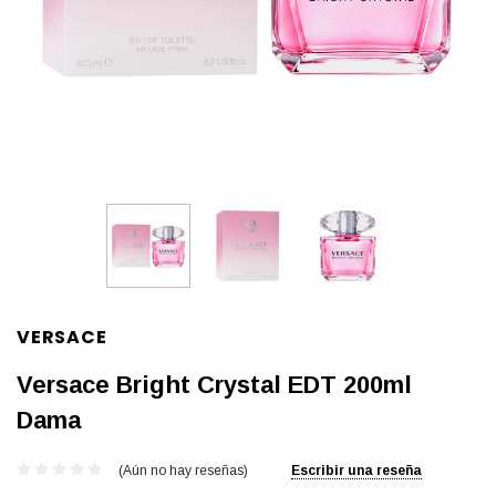
VERSACE
Versace Bright Crystal EDT 200ml
Dama
(Aún no hay reseñas)
Escribir una reseña