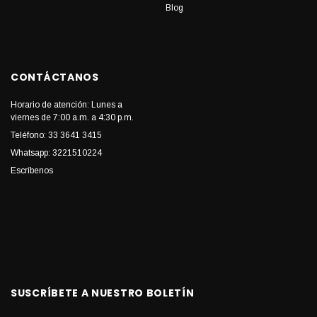
Blog
CONTÁCTANOS
Horario de atención: Lunes a
viernes de 7:00 a.m. a 4:30 p.m.
Teléfono: 33 3641 3415
Whatsapp: 3221510224
Escríbenos
SUSCRÍBETE A NUESTRO BOLETÍN