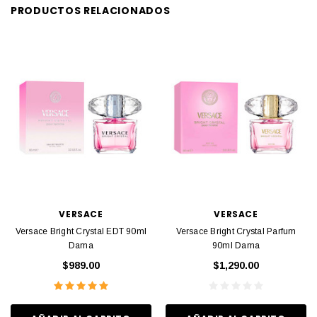
PRODUCTOS RELACIONADOS
VERSACE
VERSACE
Versace Bright Crystal EDT 90ml
Versace Bright Crystal Parfum
Dama
90ml Dama
$989.00
$1,290.00