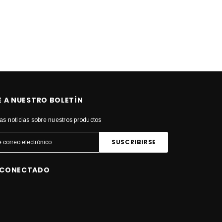
E A NUESTRO BOLETÍN
as noticias sobre nuestros productos
 CONECTADO