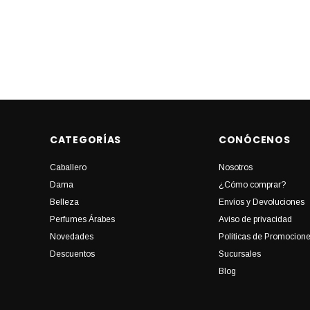
CATEGORÍAS
CONÓCENOS
Caballero
Nosotros
Dama
¿Cómo comprar?
Belleza
Envíos y Devoluciones
Perfumes Árabes
Aviso de privacidad
Novedades
Políticas de Promocion
Descuentos
Sucursales
Blog