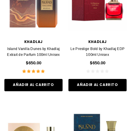
KHADLAJ
KHADLAJ
Island Vanilla Dunes by Khadlaj
Le Prestige Bold by Khadlaj EDP
Extrait de Parfum 100ml Unisex
100ml Unisex
$650.00
$650.00
AÑADIR AL CARRITO
AÑADIR AL CARRITO