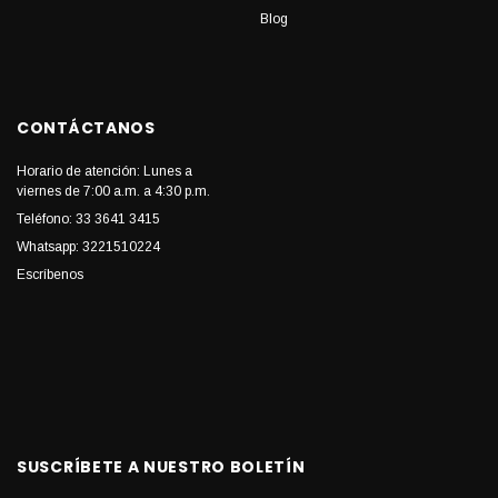
Blog
CONTÁCTANOS
Horario de atención: Lunes a
viernes de 7:00 a.m. a 4:30 p.m.
Teléfono: 33 3641 3415
Whatsapp: 3221510224
Escríbenos
SUSCRÍBETE A NUESTRO BOLETÍN