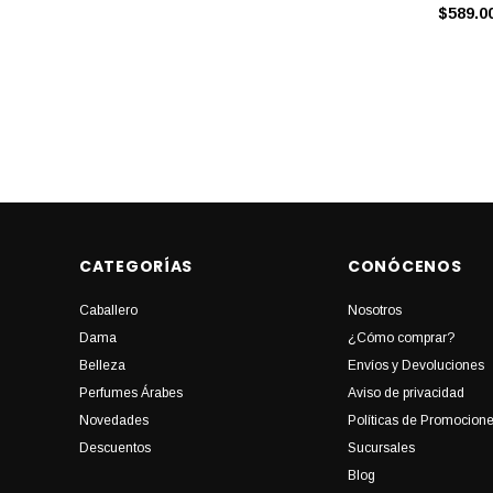
$589.0
CATEGORÍAS
CONÓCENOS
Caballero
Nosotros
Dama
¿Cómo comprar?
Belleza
Envíos y Devoluciones
Perfumes Árabes
Aviso de privacidad
Novedades
Políticas de Promocion
Descuentos
Sucursales
Blog