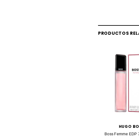
PRODUCTOS RE
HUGO BO
Boss Femme EDP 