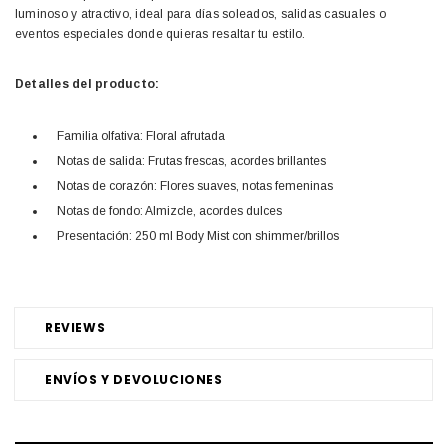
luminoso y atractivo, ideal para días soleados, salidas casuales o
eventos especiales donde quieras resaltar tu estilo.
Detalles del producto:
Familia olfativa: Floral afrutada
Notas de salida: Frutas frescas, acordes brillantes
Notas de corazón: Flores suaves, notas femeninas
Notas de fondo: Almizcle, acordes dulces
Presentación: 250 ml Body Mist con shimmer/brillos
REVIEWS
ENVÍOS Y DEVOLUCIONES