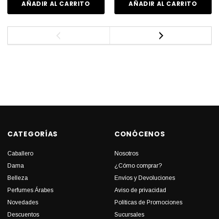
AÑADIR AL CARRITO
AÑADIR AL CARRITO
CATEGORÍAS
CONÓCENOS
Caballero
Nosotros
Dama
¿Cómo comprar?
Belleza
Envíos y Devoluciones
Perfumes Árabes
Aviso de privacidad
Novedades
Políticas de Promociones
Descuentos
Sucursales