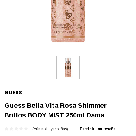
GUESS
Guess Bella Vita Rosa Shimmer
Brillos BODY MIST 250ml Dama
(Aún no hay reseñas)
Escribir una reseña