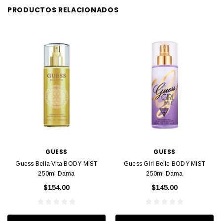
PRODUCTOS RELACIONADOS
GUESS
GUESS
Guess Bella Vita BODY MIST
Guess Girl Belle BODY MIST
250ml Dama
250ml Dama
$154.00
$145.00