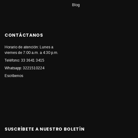
Blog
CONTÁCTANOS
Horario de atención: Lunes a
viernes de 7:00 a.m. a 4:30 p.m.
Teléfono: 33 3641 3415
Whatsapp: 3221510224
Escríbenos
SUSCRÍBETE A NUESTRO BOLETÍN