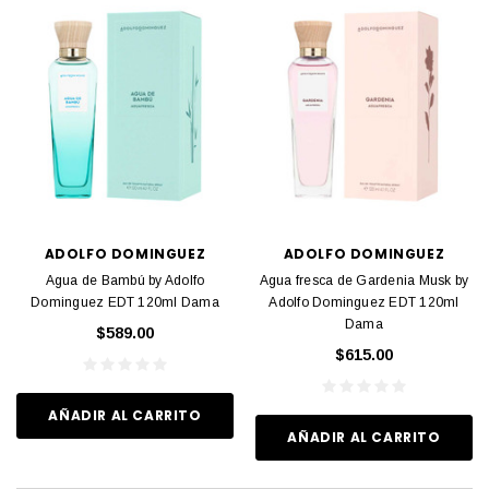
ADOLFO DOMINGUEZ
ADOLFO DOMINGUEZ
Agua de Bambú by Adolfo
Agua fresca de Gardenia Musk by
Dominguez EDT 120ml Dama
Adolfo Dominguez EDT 120ml
Dama
$589.00
$615.00
AÑADIR AL CARRITO
AÑADIR AL CARRITO