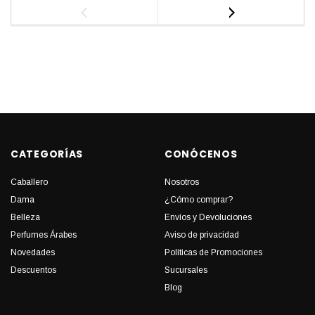
CATEGORÍAS
CONÓCENOS
Caballero
Nosotros
Dama
¿Cómo comprar?
Belleza
Envíos y Devoluciones
Perfumes Árabes
Aviso de privacidad
Novedades
Políticas de Promociones
Descuentos
Sucursales
Blog