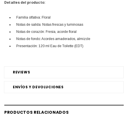
Detalles del producto:
Familia olfativa: Floral
Notas de salida: Notas frescas y luminosas
Notas de corazón: Fresia, acorde floral
Notas de fondo: Acordes amaderados, almizcle
Presentación: 120 ml Eau de Toilette (EDT)
REVIEWS
ENVÍOS Y DEVOLUCIONES
PRODUCTOS RELACIONADOS