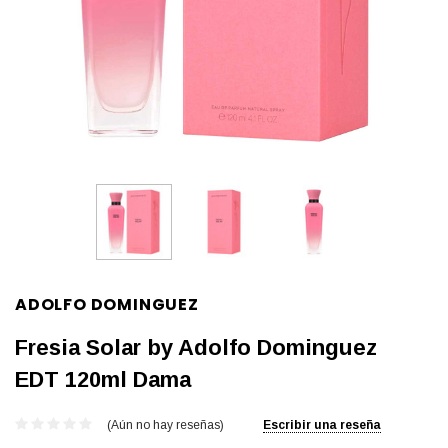
ADOLFO DOMINGUEZ
Fresia Solar by Adolfo Dominguez
EDT 120ml Dama
(Aún no hay reseñas)
Escribir una reseña