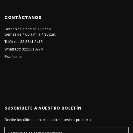
CONTÁCTANOS
Horario de atención: Lunes a
viernes de 7:00 a.m. a 4:30 p.m.
Teléfono: 33 3641 3415
Whatsapp: 3221510224
Escríbenos
SUSCRÍBETE A NUESTRO BOLETÍN
Recibe las últimas noticias sobre nuestros productos