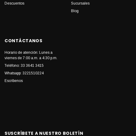
Descuentos
Sucursales
Blog
CONTÁCTANOS
Horario de atención: Lunes a
viernes de 7:00 a.m. a 4:30 p.m.
Teléfono: 33 3641 3415
Whatsapp: 3221510224
Escríbenos
SUSCRÍBETE A NUESTRO BOLETÍN