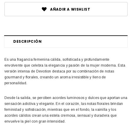
AÑADIR A WISHLIST
DESCRIPCIÓN
Es una fragancia femenina cálida, sofisticada y profundamente
envolvente que celebra la elegancia y pasión de la mujer moderna. Esta
versión intensa de Devotion destaca por su combinación de notas
gourmand y florales, creando un aroma irresistible y lleno de
personalidad.
Desde la salida, se perciben acordes luminosos y dulces que aportan una
sensación adictiva y elegante. En el corazón, las notas florales brindan
feminidad y sofisticación, mientras que en el fondo, la vainilla y los
acordes cálidos crean una estela cremosa, sensual y duradera que
envuelve la piel con gran intensidad.