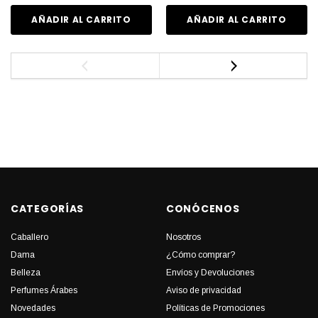
AÑADIR AL CARRITO
AÑADIR AL CARRITO
CATEGORÍAS
CONÓCENOS
Caballero
Nosotros
Dama
¿Cómo comprar?
Belleza
Envíos y Devoluciones
Perfumes Árabes
Aviso de privacidad
Novedades
Políticas de Promociones