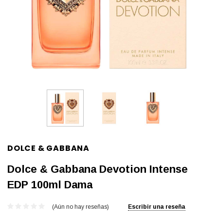
DOLCE & GABBANA
Dolce & Gabbana Devotion Intense
EDP 100ml Dama
(Aún no hay reseñas)
Escribir una reseña