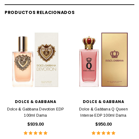
PRODUCTOS RELACIONADOS
DOLCE & GABBANA
DOLCE & GABBANA
Dolce & Gabbana Devotion EDP
Dolce & Gabbana Q Queen
100ml Dama
Intense EDP 100ml Dama
$939.00
$950.00