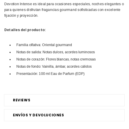
Devotion Intense es ideal para ocasiones especiales, noches elegantes o
para quienes disfrutan fragancias gourmand sofisticadas con excelente
fijación y proyección.
Detalles del producto:
Familia olfativa: Oriental gourmand
Notas de salida: Notas dulces, acordes luminosos
Notas de corazón: Flores blancas, notas cremosas
Notas de fondo: Vainilla, ámbar, acordes cálidos
Presentación: 100 ml Eau de Parfum (EDP)
REVIEWS
ENVÍOS Y DEVOLUCIONES