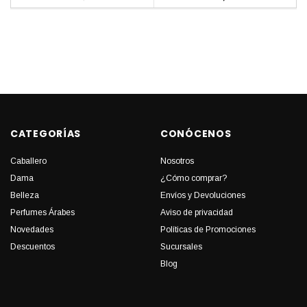
CATEGORÍAS
CONÓCENOS
Caballero
Nosotros
Dama
¿Cómo comprar?
Belleza
Envíos y Devoluciones
Perfumes Árabes
Aviso de privacidad
Novedades
Políticas de Promociones
Descuentos
Sucursales
Blog