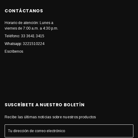
CONTÁCTANOS
Horario de atención: Lunes a
viernes de 7:00 a.m. a 4:30 p.m.
Teléfono: 33 3641 3415
Whatsapp: 3221510224
Escríbenos
SUSCRÍBETE A NUESTRO BOLETÍN
Recibe las últimas noticias sobre nuestros productos