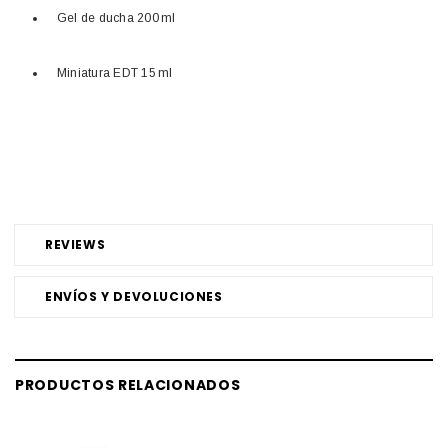
Gel de ducha 200 ml
Miniatura EDT 15 ml
REVIEWS
ENVÍOS Y DEVOLUCIONES
PRODUCTOS RELACIONADOS