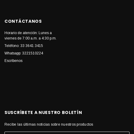
CONTÁCTANOS
Horario de atención: Lunes a
viernes de 7:00 a.m. a 4:30 p.m.
Teléfono: 33 3641 3415
Whatsapp: 3221510224
Escríbenos
SUSCRÍBETE A NUESTRO BOLETÍN
Recibe las últimas noticias sobre nuestros productos