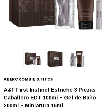
ABERCROMBIE & FITCH
A&F First Instinct Estuche 3 Piezas
Caballero EDT 100ml + Gel de Baño
200ml + Miniatura 15ml