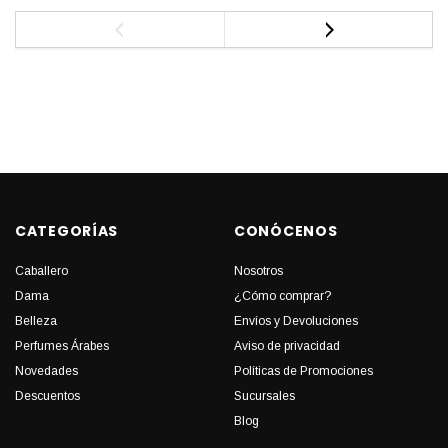
CATEGORÍAS
CONÓCENOS
Caballero
Nosotros
Dama
¿Cómo comprar?
Belleza
Envíos y Devoluciones
Perfumes Árabes
Aviso de privacidad
Novedades
Políticas de Promociones
Descuentos
Sucursales
Blog