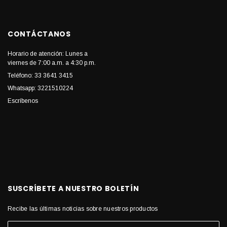
CONTÁCTANOS
Horario de atención: Lunes a
viernes de 7:00 a.m. a 4:30 p.m.
Teléfono: 33 3641 3415
Whatsapp: 3221510224
Escríbenos
SUSCRÍBETE A NUESTRO BOLETÍN
Recibe las últimas noticias sobre nuestros productos