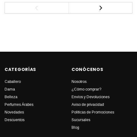
CATEGORÍAS
CONÓCENOS
Caballero
Nosotros
Dama
¿Cómo comprar?
Belleza
Envíos y Devoluciones
Perfumes Árabes
Aviso de privacidad
Novedades
Políticas de Promociones
Descuentos
Sucursales
Blog