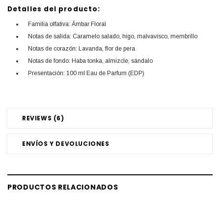
Detalles del producto:
Familia olfativa: Ámbar Floral
Notas de salida: Caramelo salado, higo, malvavisco, membrillo
Notas de corazón: Lavanda, flor de pera
Notas de fondo: Haba tonka, almizcle, sándalo
Presentación: 100 ml Eau de Parfum (EDP)
REVIEWS (6)
ENVÍOS Y DEVOLUCIONES
PRODUCTOS RELACIONADOS