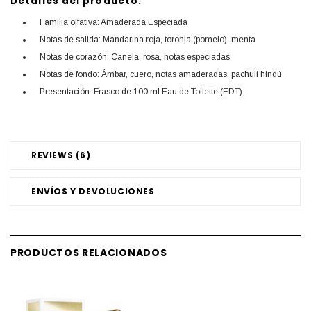
Detalles del producto:
Familia olfativa: Amaderada Especiada
Notas de salida: Mandarina roja, toronja (pomelo), menta
Notas de corazón: Canela, rosa, notas especiadas
Notas de fondo: Ámbar, cuero, notas amaderadas, pachulí hindú
Presentación: Frasco de 100 ml Eau de Toilette (EDT)
REVIEWS (6)
ENVÍOS Y DEVOLUCIONES
PRODUCTOS RELACIONADOS