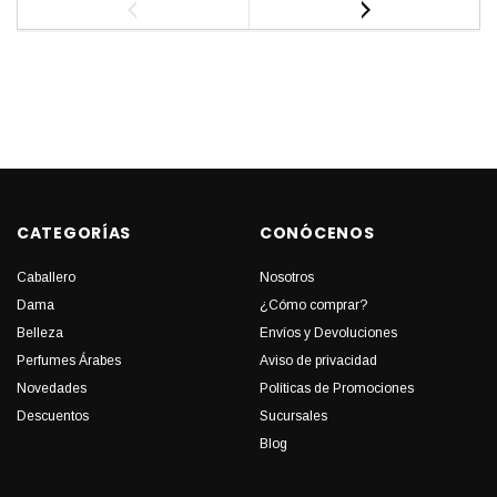
CATEGORÍAS
CONÓCENOS
Caballero
Nosotros
Dama
¿Cómo comprar?
Belleza
Envíos y Devoluciones
Perfumes Árabes
Aviso de privacidad
Novedades
Políticas de Promociones
Descuentos
Sucursales
Blog