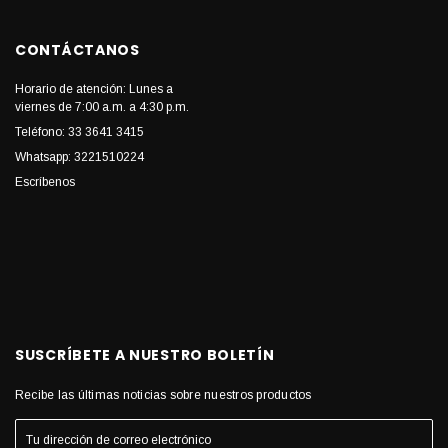
CONTÁCTANOS
Horario de atención: Lunes a
viernes de 7:00 a.m. a 4:30 p.m.
Teléfono: 33 3641 3415
Whatsapp: 3221510224
Escríbenos
SUSCRÍBETE A NUESTRO BOLETÍN
Recibe las últimas noticias sobre nuestros productos