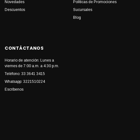
Novedades
Políticas de Promociones
Descuentos
Sucursales
Blog
CONTÁCTANOS
Horario de atención: Lunes a
viernes de 7:00 a.m. a 4:30 p.m.
Teléfono: 33 3641 3415
Whatsapp: 3221510224
Escríbenos