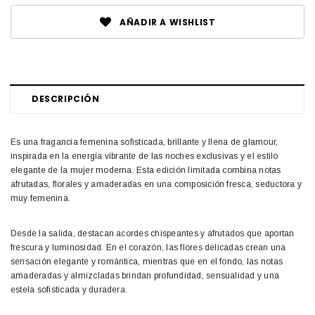
AÑADIR A WISHLIST
DESCRIPCIÓN
Es una fragancia femenina sofisticada, brillante y llena de glamour,
inspirada en la energía vibrante de las noches exclusivas y el estilo
elegante de la mujer moderna. Esta edición limitada combina notas
afrutadas, florales y amaderadas en una composición fresca, seductora y
muy femenina.
Desde la salida, destacan acordes chispeantes y afrutados que aportan
frescura y luminosidad. En el corazón, las flores delicadas crean una
sensación elegante y romántica, mientras que en el fondo, las notas
amaderadas y almizcladas brindan profundidad, sensualidad y una
estela sofisticada y duradera.