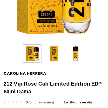
CAROLINA HERRERA
212 Vip Rose Cab Limited Edition EDP
80ml Dama
(Aún no hay reseñas)
Escribir una reseña