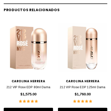
PRODUCTOS RELACIONADOS
CAROLINA HERRERA
CAROLINA HERRERA
212 VIP Rose EDP 80ml Dama
212 VIP Rose EDP 125ml Dama
$1,575.00
$1,760.00