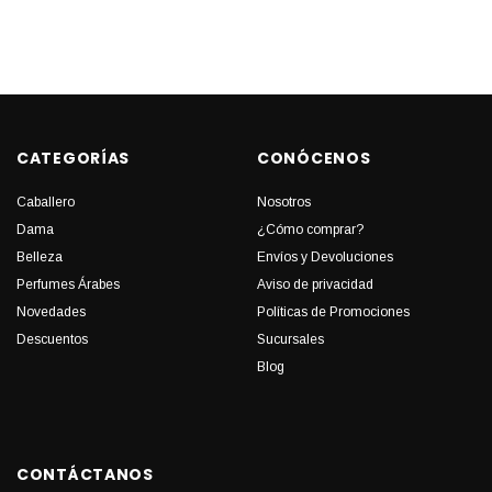
CATEGORÍAS
CONÓCENOS
Caballero
Nosotros
Dama
¿Cómo comprar?
Belleza
Envíos y Devoluciones
Perfumes Árabes
Aviso de privacidad
Novedades
Políticas de Promociones
Descuentos
Sucursales
Blog
CONTÁCTANOS