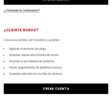
¿Olvidaste tu contraseña?
¿CLIENTE NUEVO?
Crea una cuenta con nosotros y podrás:
Agilizar el proceso de pago
Guardar varias direcciones de envío
Acceder a su historial de pedidos
Hacer seguimiento de pedidos nuevos
Guardar artículos en su lista de deseos
CREAR CUENTA