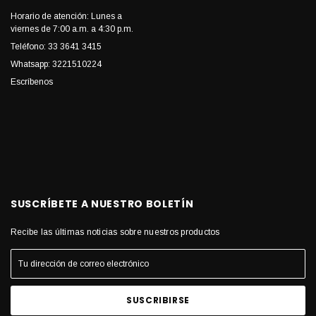
Horario de atención: Lunes a
viernes de 7:00 a.m. a 4:30 p.m.
Teléfono: 33 3641 3415
Whatsapp: 3221510224
Escríbenos
SUSCRÍBETE A NUESTRO BOLETÍN
Recibe las últimas noticias sobre nuestros productos