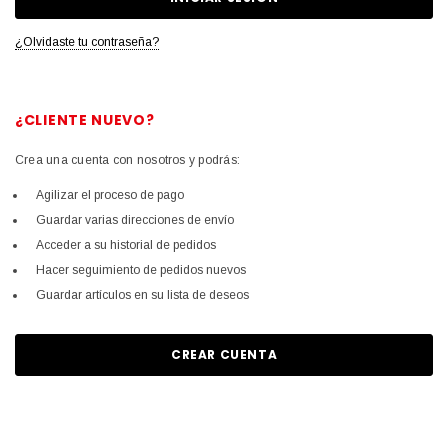
¿Olvidaste tu contraseña?
¿CLIENTE NUEVO?
Crea una cuenta con nosotros y podrás:
Agilizar el proceso de pago
Guardar varias direcciones de envío
Acceder a su historial de pedidos
Hacer seguimiento de pedidos nuevos
Guardar artículos en su lista de deseos
CREAR CUENTA