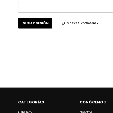
¿Olvidaste tu contraseña?
CATEGORÍAS
CONÓCENOS
Caballero
Nosotros