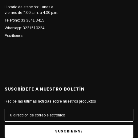
Horario de atención: Lunes a
viernes de 7:00 a.m. a 4:30 p.m.
Teléfono: 33 3641 3415
Whatsapp: 3221510224
Escríbenos
SUSCRÍBETE A NUESTRO BOLETÍN
Recibe las últimas noticias sobre nuestros productos