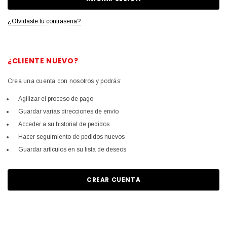
¿Olvidaste tu contraseña?
¿CLIENTE NUEVO?
Crea una cuenta con nosotros y podrás:
Agilizar el proceso de pago
Guardar varias direcciones de envío
Acceder a su historial de pedidos
Hacer seguimiento de pedidos nuevos
Guardar artículos en su lista de deseos
CREAR CUENTA