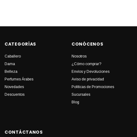
CATEGORÍAS
CONÓCENOS
Caballero
Nosotros
Dama
¿Cómo comprar?
Belleza
Envíos y Devoluciones
Perfumes Árabes
Aviso de privacidad
Novedades
Políticas de Promociones
Descuentos
Sucursales
Blog
CONTÁCTANOS