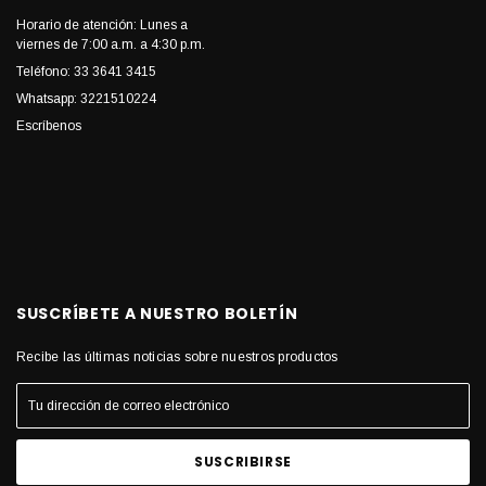
Horario de atención: Lunes a
viernes de 7:00 a.m. a 4:30 p.m.
Teléfono: 33 3641 3415
Whatsapp: 3221510224
Escríbenos
SUSCRÍBETE A NUESTRO BOLETÍN
Recibe las últimas noticias sobre nuestros productos