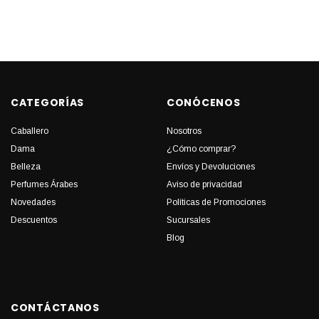
CATEGORÍAS
CONÓCENOS
Caballero
Nosotros
Dama
¿Cómo comprar?
Belleza
Envíos y Devoluciones
Perfumes Árabes
Aviso de privacidad
Novedades
Políticas de Promociones
Descuentos
Sucursales
Blog
CONTÁCTANOS