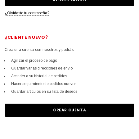
¿Olvidaste tu contraseña?
¿CLIENTE NUEVO?
Crea una cuenta con nosotros y podrás:
Agilizar el proceso de pago
Guardar varias direcciones de envío
Acceder a su historial de pedidos
Hacer seguimiento de pedidos nuevos
Guardar artículos en su lista de deseos
CREAR CUENTA