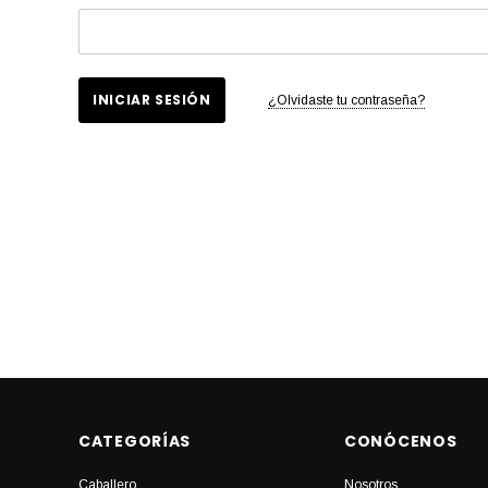
¿Olvidaste tu contraseña?
CATEGORÍAS
CONÓCENOS
Caballero
Nosotros